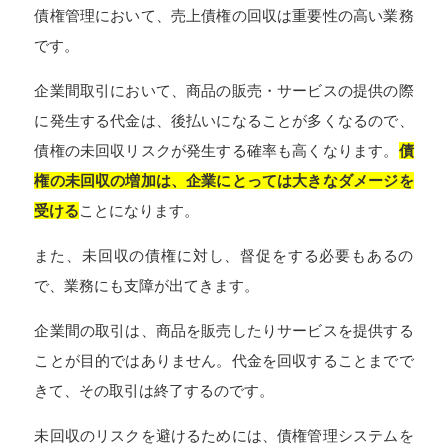
債権管理において、売上債権の回収は重要性の高い業務
です。
企業間取引において、商品の販売・サービスの提供の際
に発生する代金は、後払いになることが多くなるので、
債権の未回収リスクが発生する確率も高くなります。
債
権の未回収の増加は、企業にとっては大きなダメージを
受ける
ことになります。
また、未回収の債権に対し、督促をする必要もあるの
で、業務にも支障が出てきます。
企業間の取引は、商品を販売したりサービスを提供する
ことが目的ではありません。代金を回収することまでで
きて、その取引は終了するのです。
未回収のリスクを避けるためには、債権管理システムを