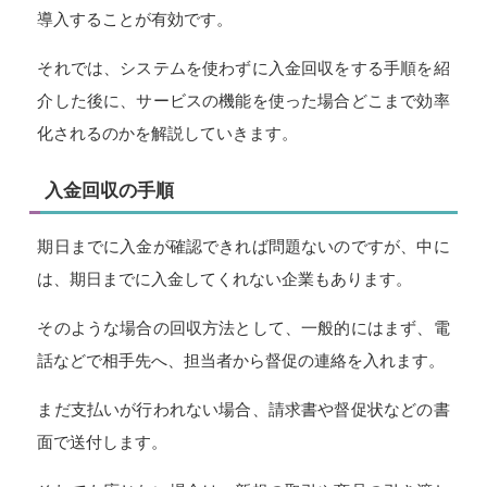
導入することが有効です。
それでは、システムを使わずに入金回収をする手順を紹
介した後に、サービスの機能を使った場合どこまで効率
化されるのかを解説していきます。
入金回収の手順
期日までに入金が確認できれば問題ないのですが、中に
は、期日までに入金してくれない企業もあります。
そのような場合の回収方法として、一般的にはまず、電
話などで相手先へ、担当者から督促の連絡を入れます。
まだ支払いが行われない場合、請求書や督促状などの書
面で送付します。