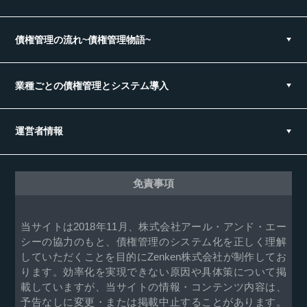
債権管理の流れ~債権管理物語~
業種ごとの債権管理とシステム導入
運営者情報
免責事項
当サイトは2018年11月、株式会社アール・アンド・エー
シーの協力のもと、債権管理のシステム化を正しく理解
していただくことを目的にZenken株式会社が制作してお
ります。効率化を実現できない原因や具体策について掲
載していますが、当サイトの情報・コンテンツ内容は、
予告なしに変更・または掲載中止することがあります。