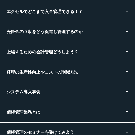
エクセルでどこまで入金管理できる！？
売掛金の回収をどう促進し管理するのか
上場するための会計管理どうしよう？
経理の生産性向上やコストの削減方法
システム導入事例
債権管理業務とは
債権管理のセミナーを受けてみよう