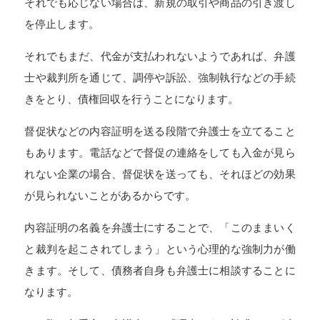
それでも応じない場合は、新規の取引や商品の引き渡し
を停止します。
それでもまだ、代金が支払われないようであれば、弁護
士や裁判所を通じて、調停や訴訟、強制執行などの手続
きをとり、債権回収を行うことになります。
督促状などの内容証明を送る段階で弁護士を立てること
もあります。電話などで督促の連絡をしても入金が見ら
れない企業の場合、督促状を送っても、それほどの効果
が見られないことがあるからです。
内容証明の名義を弁護士にすることで、「このままいく
と裁判を起こされてしまう」という心理的な強制力が働
きます。そして、債務者自身も弁護士に相談することに
なります。