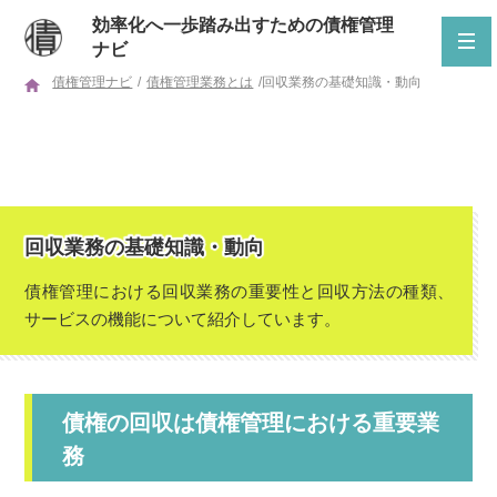
効率化へ一歩踏み出すための債権管理
ナビ
債権管理ナビ
/
債権管理業務とは
/
回収業務の基礎知識・動向
回収業務の基礎知識・動向
債権管理における回収業務の重要性と回収方法の種類、
サービスの機能について紹介しています。
債権の回収は債権管理における重要業
務