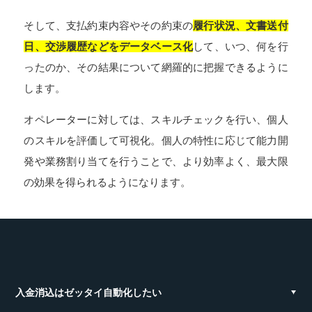
そして、支払約束内容やその約束の
履行状況、文書送付
日、交渉履歴などをデータベース化
して、いつ、何を行
ったのか、その結果について網羅的に把握できるように
します。
オペレーターに対しては、スキルチェックを行い、個人
のスキルを評価して可視化。個人の特性に応じて能力開
発や業務割り当てを行うことで、より効率よく、最大限
の効果を得られるようになります。
入金消込はゼッタイ自動化したい